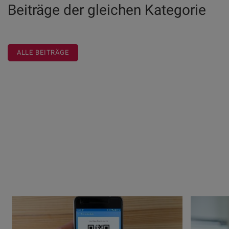
Beiträge der gleichen Kategorie
ALLE BEITRÄGE