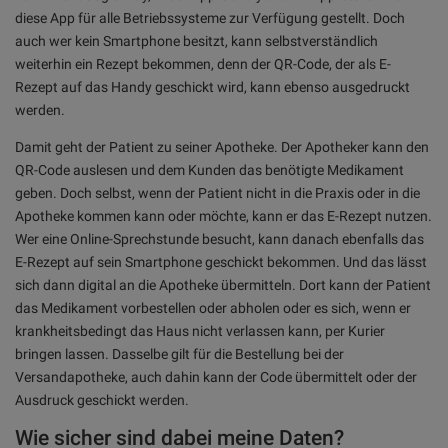
diese App für alle Betriebssysteme zur Verfügung gestellt. Doch
auch wer kein Smartphone besitzt, kann selbstverständlich
weiterhin ein Rezept bekommen, denn der QR-Code, der als E-
Rezept auf das Handy geschickt wird, kann ebenso ausgedruckt
werden.
Damit geht der Patient zu seiner Apotheke. Der Apotheker kann den
QR-Code auslesen und dem Kunden das benötigte Medikament
geben. Doch selbst, wenn der Patient nicht in die Praxis oder in die
Apotheke kommen kann oder möchte, kann er das E-Rezept nutzen.
Wer eine Online-Sprechstunde besucht, kann danach ebenfalls das
E-Rezept auf sein Smartphone geschickt bekommen. Und das lässt
sich dann digital an die Apotheke übermitteln. Dort kann der Patient
das Medikament vorbestellen oder abholen oder es sich, wenn er
krankheitsbedingt das Haus nicht verlassen kann, per Kurier
bringen lassen. Dasselbe gilt für die Bestellung bei der
Versandapotheke, auch dahin kann der Code übermittelt oder der
Ausdruck geschickt werden.
Wie sicher sind dabei meine Daten?