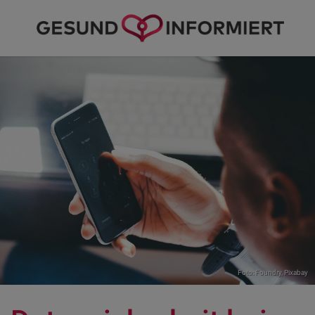
Foto: Foundry,
Pixabay