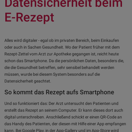
Datensicherheit beim
E-Rezept
Alles wird digitaler - egal ob im privaten Bereich, beim Einkaufen
oder auch in Sachen Gesundheit. Wo der Patient früher mit dem
Rezept-Zettel vom Arzt zur Apotheke gegangen ist, reicht heute
schon das Smartphone. Da die persönlichen Daten, besonders die,
die die Gesundheit betreffen, sehr sensibel behandelt werden
müssen, wurde bei diesem System besonders auf die
Datensicherheit geachtet.
So kommt das Rezept aufs Smartphone
Und so funktioniert das: Der Arzt untersucht den Patienten und
erstellt das Rezept an seinem Computer. Er kann dieses dort auch
digital unterschreiben. Anschließend schickt er einen QR-Code an
das Handy des Patienten, der diesen mit Hilfe einer App empfangen
kann. Bei Google Play, in der App-Gallery und im App-Store wird