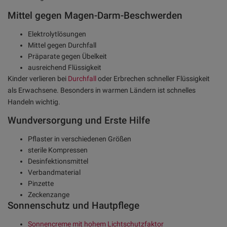
Mittel gegen Magen-Darm-Beschwerden
Elektrolytlösungen
Mittel gegen Durchfall
Präparate gegen Übelkeit
ausreichend Flüssigkeit
Kinder verlieren bei
Durchfall
oder Erbrechen schneller Flüssigkeit
als Erwachsene. Besonders in warmen Ländern ist schnelles
Handeln wichtig.
Wundversorgung und Erste Hilfe
Pflaster in verschiedenen Größen
sterile Kompressen
Desinfektionsmittel
Verbandmaterial
Pinzette
Zeckenzange
Sonnenschutz und Hautpflege
Sonnencreme mit hohem Lichtschutzfaktor