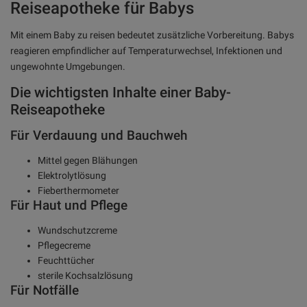
Reiseapotheke für Babys
Mit einem Baby zu reisen bedeutet zusätzliche Vorbereitung. Babys
reagieren empfindlicher auf Temperaturwechsel, Infektionen und
ungewohnte Umgebungen.
Die wichtigsten Inhalte einer Baby-
Reiseapotheke
Für Verdauung und Bauchweh
Mittel gegen Blähungen
Elektrolytlösung
Fieberthermometer
Für Haut und Pflege
Wundschutzcreme
Pflegecreme
Feuchttücher
sterile Kochsalzlösung
Für Notfälle