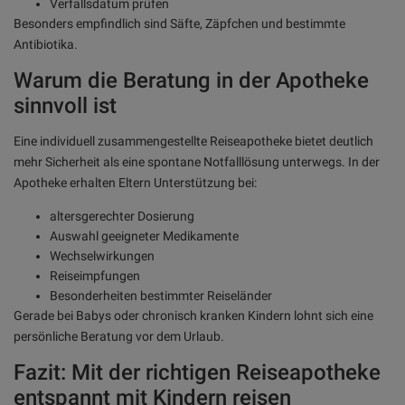
Verfallsdatum prüfen
Besonders empfindlich sind Säfte, Zäpfchen und bestimmte
Antibiotika.
Warum die Beratung in der Apotheke
sinnvoll ist
Eine individuell zusammengestellte Reiseapotheke bietet deutlich
mehr Sicherheit als eine spontane Notfalllösung unterwegs. In der
Apotheke erhalten Eltern Unterstützung bei:
altersgerechter Dosierung
Auswahl geeigneter Medikamente
Wechselwirkungen
Reiseimpfungen
Besonderheiten bestimmter Reiseländer
Gerade bei Babys oder chronisch kranken Kindern lohnt sich eine
persönliche Beratung vor dem Urlaub.
Fazit: Mit der richtigen Reiseapotheke
entspannt mit Kindern reisen