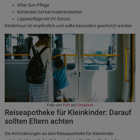
After-Sun-Pflege
kühlendes Gel bei Insektenstichen
Lippenpflege mit UV-Schutz
Kinderhaut ist empfindlich und sollte besonders geschützt werden.
Foto von
PJH
auf
Unsplash
Reiseapotheke für Kleinkinder: Darauf
sollten Eltern achten
Die Anforderungen an eine Reiseapotheke für Kleinkinder