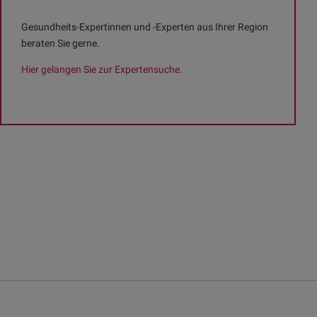
Gesundheits-Expertinnen und -Experten aus Ihrer Region
beraten Sie gerne.
Hier gelangen Sie zur Expertensuche.