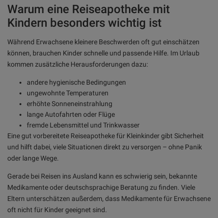
Warum eine Reiseapotheke mit
Kindern besonders wichtig ist
Während Erwachsene kleinere Beschwerden oft gut einschätzen
können, brauchen Kinder schnelle und passende Hilfe. Im Urlaub
kommen zusätzliche Herausforderungen dazu:
andere hygienische Bedingungen
ungewohnte Temperaturen
erhöhte Sonneneinstrahlung
lange Autofahrten oder Flüge
fremde Lebensmittel und Trinkwasser
Eine gut vorbereitete Reiseapotheke für Kleinkinder gibt Sicherheit
und hilft dabei, viele Situationen direkt zu versorgen – ohne Panik
oder lange Wege.
Gerade bei Reisen ins Ausland kann es schwierig sein, bekannte
Medikamente oder deutschsprachige Beratung zu finden. Viele
Eltern unterschätzen außerdem, dass Medikamente für Erwachsene
oft nicht für Kinder geeignet sind.