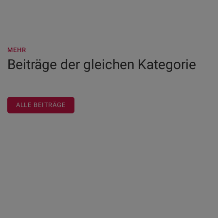
MEHR
Beiträge der gleichen Kategorie
ALLE BEITRÄGE