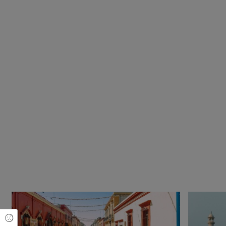
Cookie Einstellungen