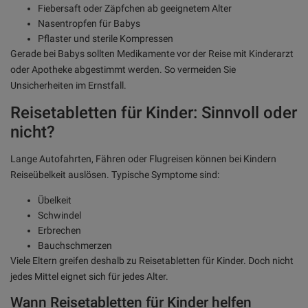
Fiebersaft oder Zäpfchen ab geeignetem Alter
Nasentropfen für Babys
Pflaster und sterile Kompressen
Gerade bei Babys sollten Medikamente vor der Reise mit Kinderarzt
oder Apotheke abgestimmt werden. So vermeiden Sie
Unsicherheiten im Ernstfall.
Reisetabletten für Kinder: Sinnvoll oder
nicht?
Lange Autofahrten, Fähren oder Flugreisen können bei Kindern
Reiseübelkeit auslösen. Typische Symptome sind:
Übelkeit
Schwindel
Erbrechen
Bauchschmerzen
Viele Eltern greifen deshalb zu Reisetabletten für Kinder. Doch nicht
jedes Mittel eignet sich für jedes Alter.
Wann Reisetabletten für Kinder helfen