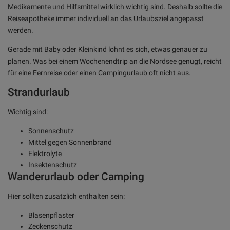
Medikamente und Hilfsmittel wirklich wichtig sind. Deshalb sollte die
Reiseapotheke immer individuell an das Urlaubsziel angepasst
werden.
Gerade mit Baby oder Kleinkind lohnt es sich, etwas genauer zu
planen. Was bei einem Wochenendtrip an die Nordsee genügt, reicht
für eine Fernreise oder einen Campingurlaub oft nicht aus.
Strandurlaub
Wichtig sind:
Sonnenschutz
Mittel gegen Sonnenbrand
Elektrolyte
Insektenschutz
Wanderurlaub oder Camping
Hier sollten zusätzlich enthalten sein:
Blasenpflaster
Zeckenschutz