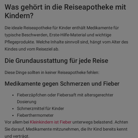
Was gehört in die Reiseapotheke mit
Kindern?
Die ideale Reiseapotheke für Kinder enthält Medikamente für
typische Beschwerden, Erste-Hilfe-Material und wichtige
Pflegeprodukte. Welche Inhalte sinnvoll sind, hängt vom Alter des
Kindes und vom Reiseziel ab.
Die Grundausstattung für jede Reise
Diese Dinge sollten in keiner Reiseapotheke fehlen:
Medikamente gegen Schmerzen und Fieber
Fieberzäpfchen oder Fiebersaft mit altersgerechter
Dosierung
Schmerzmittel für Kinder
Fieberthermometer
Vor allem bei
Kleinkindern ist Fieber
unterwegs belastend. Achten
Sie darauf, Medikamente mitzunehmen, die Ihr Kind bereits kennt
und verträgt.