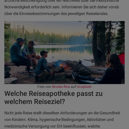
ärztliche Bescheinigung oder ein Nachweis über die medizinische
Notwendigkeit erforderlich sein. Informieren Sie sich daher vorab
über die Einreisebestimmungen des jeweiligen Reiselandes.
Foto von
Brooks Rice
auf
Unsplash
Welche Reiseapotheke passt zu
welchem Reiseziel?
Nicht jede Reise stellt dieselben Anforderungen an die Gesundheit
von Kindern. Klima, hygienische Bedingungen, Aktivitäten und
medizinische Versorgung vor Ort beeinflussen, welche