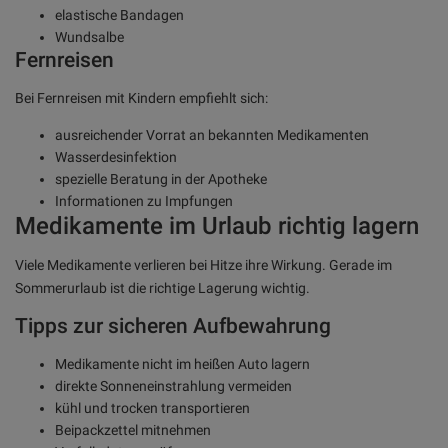
elastische Bandagen
Wundsalbe
Fernreisen
Bei Fernreisen mit Kindern empfiehlt sich:
ausreichender Vorrat an bekannten Medikamenten
Wasserdesinfektion
spezielle Beratung in der Apotheke
Informationen zu Impfungen
Medikamente im Urlaub richtig lagern
Viele Medikamente verlieren bei Hitze ihre Wirkung. Gerade im
Sommerurlaub ist die richtige Lagerung wichtig.
Tipps zur sicheren Aufbewahrung
Medikamente nicht im heißen Auto lagern
direkte Sonneneinstrahlung vermeiden
kühl und trocken transportieren
Beipackzettel mitnehmen