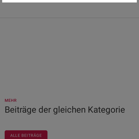
MEHR
Beiträge der gleichen Kategorie
ALLE BEITRÄGE