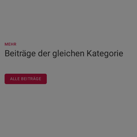
MEHR
Beiträge der gleichen Kategorie
ALLE BEITRÄGE