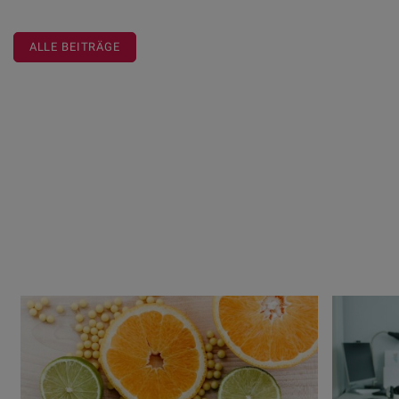
ALLE BEITRÄGE