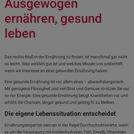
Ausgewogen
ernähren, gesund
leben
Das rechte Maß in der Ernährung zu finden, ist manchmal gar nicht
so leicht. Was wirklich gut ist und welches Wissen uns weiterhilft,
wenn wir Interesse an einer gesunden Ernährung haben.
Eine gesunde Ernährung ist vor allem eines – abwechslungsreich.
Mit genügend Flüssigkeit und viel Obst und Gemüse strotzen Sie nur
so vor Energie. Eine gesunde Ernährung beugt Krankheiten vor und
erhöht die Chancen, länger gesund und geistig fit zu bleiben.
Die eigene Lebenssituation entscheidet
Ernährungsexperten nennen in der Regel Durchschnittswerte, wenn
es um die Versorgung mit Kohlenhydraten, Fett, Eiweiß, Vitaminen,