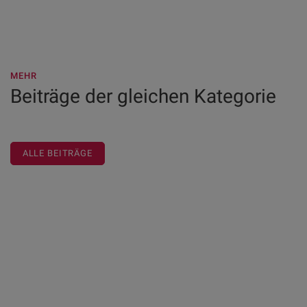
MEHR
Beiträge der gleichen Kategorie
ALLE BEITRÄGE