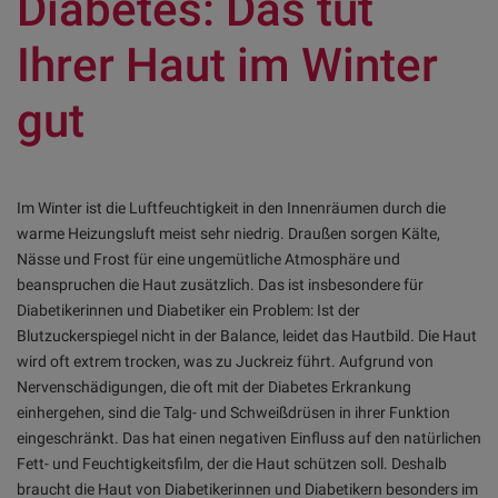
Diabetes: Das tut
Ihrer Haut im Winter
gut
Im Winter ist die Luftfeuchtigkeit in den Innenräumen durch die
warme Heizungsluft meist sehr niedrig. Draußen sorgen Kälte,
Nässe und Frost für eine ungemütliche Atmosphäre und
beanspruchen die Haut zusätzlich. Das ist insbesondere für
Diabetikerinnen und Diabetiker ein Problem: Ist der
Blutzuckerspiegel nicht in der Balance, leidet das Hautbild. Die Haut
wird oft extrem trocken, was zu Juckreiz führt. Aufgrund von
Nervenschädigungen, die oft mit der Diabetes Erkrankung
einhergehen, sind die Talg- und Schweißdrüsen in ihrer Funktion
eingeschränkt. Das hat einen negativen Einfluss auf den natürlichen
Fett- und Feuchtigkeitsfilm, der die Haut schützen soll. Deshalb
braucht die Haut von Diabetikerinnen und Diabetikern besonders im