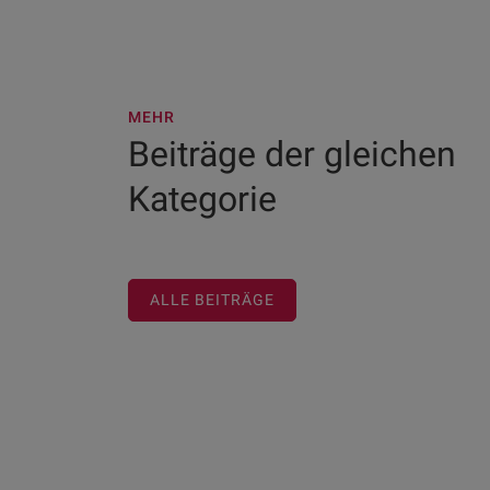
MEHR
Beiträge der gleichen
Kategorie
ALLE BEITRÄGE