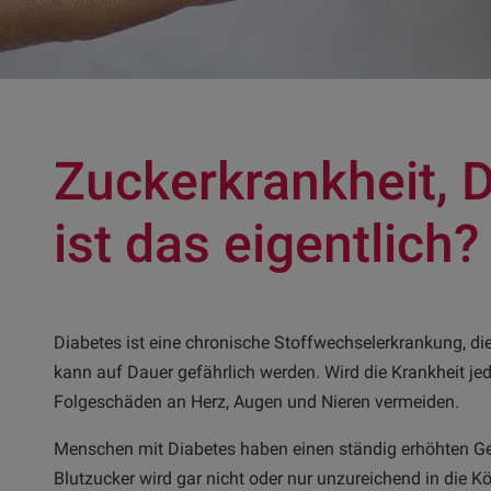
Zuckerkrankheit, 
ist das eigentlich?
Diabetes ist eine chronische Stoffwechselerkrankung, di
kann auf Dauer gefährlich werden. Wird die Krankheit jed
Folgeschäden an Herz, Augen und Nieren vermeiden.
Menschen mit Diabetes haben einen ständig erhöhten Geh
Blutzucker wird gar nicht oder nur unzureichend in die