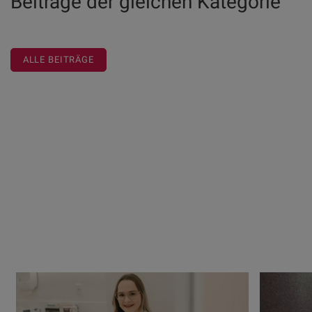
Beiträge der gleichen Kategorie
ALLE BEITRÄGE