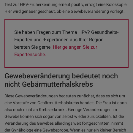
Test zur HPV-Früherkennung erneut positiv, erfolgt eine Koloskopie.
Hier wird genauer geschaut, ob eine Gewebeveränderung vorliegt.
Sie haben Fragen zum Thema HPV? Gesundheits-
Experten und -Expertinnen aus Ihrer Region 
beraten Sie gerne. 
Hier gelangen Sie zur 
Expertensuche.
Gewebeveränderung bedeutet noch
nicht Gebärmutterhalskrebs
Diese Gewebeveränderungen bedeuten zunächst, dass es sich um
eine Vorstufe von Gebärmutterhalskrebs handelt. Die Frau ist dann
also noch nicht an Krebs erkrankt. Geringe Veränderungen im
Gewebe können sich sogar von selbst wieder zurückbilden. Ist die
Veränderung des Gewebes allerdings weit fortgeschritten, nimmt
der Gynäkologe eine Gewebeprobe. Wenn es nur ein kleiner Bereich