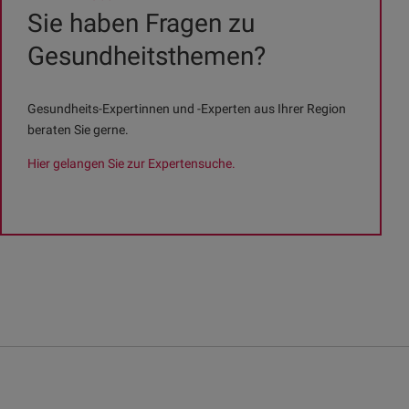
Sie haben Fragen zu
Gesundheitsthemen?
Gesundheits-Expertinnen und -Experten aus Ihrer Region
beraten Sie gerne.
Hier gelangen Sie zur Expertensuche.