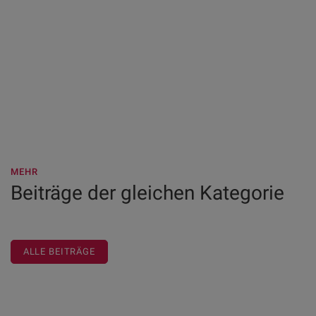
MEHR
Beiträge der gleichen Kategorie
ALLE BEITRÄGE