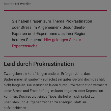
bearbeitet werden.
Sie haben Fragen zum Thema Prokrastination 
oder Stress im Allgemeinen? Gesundheits-
Experten und -Expertinnen aus Ihrer Region 
beraten Sie gerne. 
Hier gelangen Sie zur 
Expertensuche.
Leid durch Prokrastination
Zwar geben die kurzfristigen anderen Erfolge - „juhu, das
Badezimmer ist sauber“ - zunächst ein gutes Gefühl, doch das hält
nicht lange an. Die Menschen leiden durch Prokrastination vermehrt
unter Stress und Erschöpfung, es kann sogar zu einer Depression
kommen. Doch es gibt einige Tipps, die helfen, sich selbst zu
überlisten und Aufgaben zeitnah zu erledigen, statt sie
aufzuschieben.