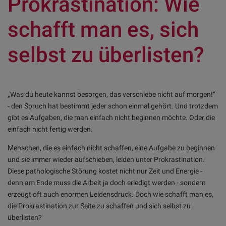
Prokrastination: Wie
schafft man es, sich
selbst zu überlisten?
„Was du heute kannst besorgen, das verschiebe nicht auf morgen!“
- den Spruch hat bestimmt jeder schon einmal gehört. Und trotzdem
gibt es Aufgaben, die man einfach nicht beginnen möchte. Oder die
einfach nicht fertig werden.
Menschen, die es einfach nicht schaffen, eine Aufgabe zu beginnen
und sie immer wieder aufschieben, leiden unter Prokrastination.
Diese pathologische Störung kostet nicht nur Zeit und Energie -
denn am Ende muss die Arbeit ja doch erledigt werden - sondern
erzeugt oft auch enormen Leidensdruck. Doch wie schafft man es,
die Prokrastination zur Seite zu schaffen und sich selbst zu
überlisten?