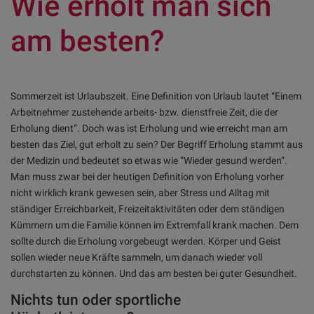
Wie erholt man sich
am besten?
Sommerzeit ist Urlaubszeit. Eine Definition von Urlaub lautet “Einem
Arbeitnehmer zustehende arbeits- bzw. dienstfreie Zeit, die der
Erholung dient”. Doch was ist Erholung und wie erreicht man am
besten das Ziel, gut erholt zu sein? Der Begriff Erholung stammt aus
der Medizin und bedeutet so etwas wie “Wieder gesund werden”.
Man muss zwar bei der heutigen Definition von Erholung vorher
nicht wirklich krank gewesen sein, aber Stress und Alltag mit
ständiger Erreichbarkeit, Freizeitaktivitäten oder dem ständigen
Kümmern um die Familie können im Extremfall krank machen. Dem
sollte durch die Erholung vorgebeugt werden. Körper und Geist
sollen wieder neue Kräfte sammeln, um danach wieder voll
durchstarten zu können. Und das am besten bei guter Gesundheit.
Nichts tun oder sportliche