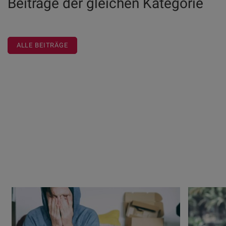
Beiträge der gleichen Kategorie
ALLE BEITRÄGE