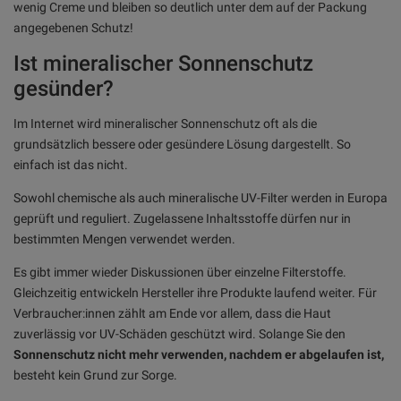
wenig Creme und bleiben so deutlich unter dem auf der Packung
angegebenen Schutz!
Ist mineralischer Sonnenschutz
gesünder?
Im Internet wird mineralischer Sonnenschutz oft als die
grundsätzlich bessere oder gesündere Lösung dargestellt. So
einfach ist das nicht.
Sowohl chemische als auch mineralische UV-Filter werden in Europa
geprüft und reguliert. Zugelassene Inhaltsstoffe dürfen nur in
bestimmten Mengen verwendet werden.
Es gibt immer wieder Diskussionen über einzelne Filterstoffe.
Gleichzeitig entwickeln Hersteller ihre Produkte laufend weiter. Für
Verbraucher:innen zählt am Ende vor allem, dass die Haut
zuverlässig vor UV-Schäden geschützt wird. Solange Sie den
Sonnenschutz nicht mehr verwenden, nachdem er abgelaufen ist,
besteht kein Grund zur Sorge.