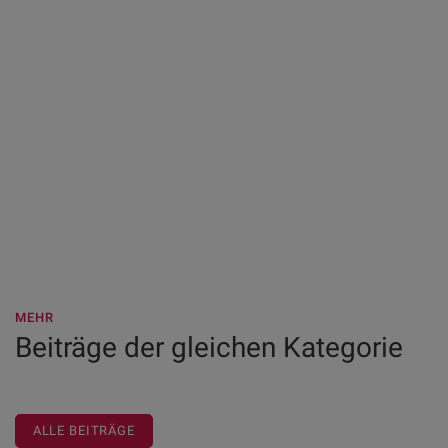
MEHR
Beiträge der gleichen Kategorie
ALLE BEITRÄGE