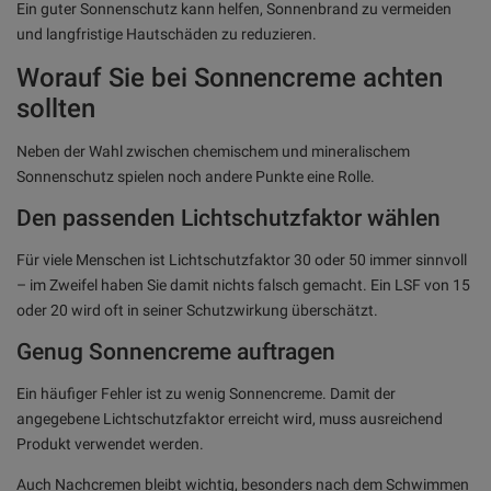
Ein guter Sonnenschutz kann helfen, Sonnenbrand zu vermeiden
und langfristige Hautschäden zu reduzieren.
Worauf Sie bei Sonnencreme achten
sollten
Neben der Wahl zwischen chemischem und mineralischem
Sonnenschutz spielen noch andere Punkte eine Rolle.
Den passenden Lichtschutzfaktor wählen
Für viele Menschen ist Lichtschutzfaktor 30 oder 50 immer sinnvoll
– im Zweifel haben Sie damit nichts falsch gemacht. Ein LSF von 15
oder 20 wird oft in seiner Schutzwirkung überschätzt.
Genug Sonnencreme auftragen
Ein häufiger Fehler ist zu wenig Sonnencreme. Damit der
angegebene Lichtschutzfaktor erreicht wird, muss ausreichend
Produkt verwendet werden.
Auch Nachcremen bleibt wichtig, besonders nach dem Schwimmen