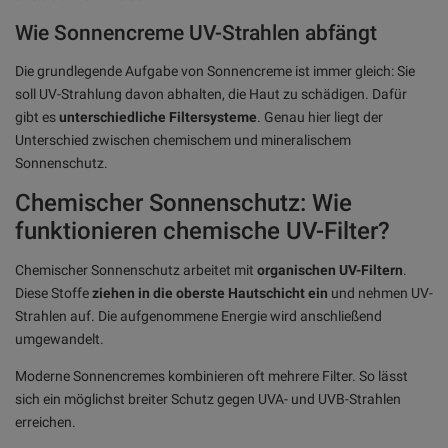
Wie Sonnencreme UV-Strahlen abfängt
Die grundlegende Aufgabe von Sonnencreme ist immer gleich: Sie
soll UV-Strahlung davon abhalten, die Haut zu schädigen. Dafür
gibt es
unterschiedliche Filtersysteme
. Genau hier liegt der
Unterschied zwischen chemischem und mineralischem
Sonnenschutz.
Chemischer Sonnenschutz: Wie
funktionieren chemische UV-Filter?
Chemischer Sonnenschutz arbeitet mit
organischen UV-Filtern
.
Diese Stoffe
ziehen in die oberste Hautschicht ein
und nehmen UV-
Strahlen auf. Die aufgenommene Energie wird anschließend
umgewandelt.
Moderne Sonnencremes kombinieren oft mehrere Filter. So lässt
sich ein möglichst breiter Schutz gegen UVA- und UVB-Strahlen
erreichen.