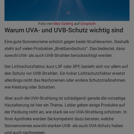
Foto von
Max Saeling
auf
Unsplash
Warum UVA- und UVB-Schutz wichtig sind
Eine gute Sonnencreme schützt gegen beide Strahlenarten. Deshalb
steht auf vielen Produkten „Breitbandschutz“. Das bedeutet, dass
sowohl UVA- als auch UVB-Strahlen berücksichtigt werden.
Der Lichtschutzfaktor, kurz LSF oder SPF, bezieht sich vor allem auf
den Schutz vor UVB-Strahlen. Ein hoher Lichtschutzfaktor ersetzt
allerdings nicht das Nachcremen oder andere Schutzmaßnahmen
wie Kleidung oder Schatten.
Aber auch die UVA-Strahlung ist schädigend: gerade die vorzeitige
Hautalterung ist hier ein Thema. Leider geben einige Produkte auf
der Packung nicht an, wie stark sie vor UVA-Strahlung schützen. In
Ihrer Apotheke werden Sie kompetent dazu beraten, welche
Sonnencremes sowohl starken UVB- als auch UVA-Schutz haben
und auch nachweisen.