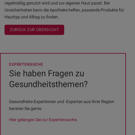
regelmäßig genutzt wird und zur eigenen Haut passt. Bei
Unsicherheiten kann die Apotheke helfen, passende Produkte für
Hauttyp und Alltag zu finden.
ZURÜCK ZUR ÜBERSICHT
EXPERTENSUCHE
Sie haben Fragen zu
Gesundheitsthemen?
Gesundheits-Expertinnen und -Experten aus Ihrer Region
beraten Sie gerne.
Hier gelangen Sie zur Expertensuche.