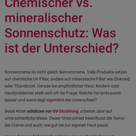
Chemischer vs.
mineralischer
Sonnenschutz: Was
ist der Unterschied?
Sonnencreme ist nicht gleich Sonnencreme. Viele Produkte setzen
auf chemische UV-Filter, andere auf mineralische Filter wie Zinkoxid
oder Titandioxid. Gerade bei empfindlicher Haut, Kindern oder
Hautproblemen stellt sich oft die Frage: Welche Variante passt
besser und worin liegt eigentlich der Unterschied?
Beide Arten
schützen vor
UV-Strahlung
, arbeiten aber auf
unterschiedliche Weise. Dieser Unterschied beeinflusst die Textur
der Creme und auch, wie gut sie zur eigenen Haut passt.