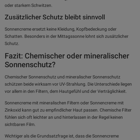
oder starkem Schwitzen.
Zusätzlicher Schutz bleibt sinnvoll
Sonnencreme ersetzt keine Kleidung, Kopfbedeckung oder
Schatten. Besonders in der Mittagssonne lohnt sich zusätzlicher
Schutz.
Fazit: Chemischer oder mineralischer
Sonnenschutz?
Chemischer Sonnenschutz und mineralischer Sonnenschutz
schützen beide wirksam vor UV-Strahlung. Die Unterschiede liegen
vor allem in den Filtern, dem Hautgefühl und der Verträglichkeit.
Sonnencreme mit mineralischen Filtern oder Sonnencreme mit
Zinkoxid kann gut zu empfindlicher Haut passen. Chemische Filter
fühlen sich oft leichter an und hinterlassen in der Regel keinen
sichtbaren Film.
Wichtiger als die Grundsatzfrage ist, dass die Sonnencreme