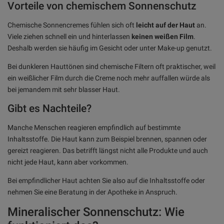
Vorteile von chemischem Sonnenschutz
Chemische Sonnencremes fühlen sich oft
leicht auf der Haut
an.
Viele ziehen schnell ein und hinterlassen
keinen weißen Film
.
Deshalb werden sie häufig im Gesicht oder unter Make-up genutzt.
Bei dunkleren Hauttönen sind chemische Filtern oft praktischer, weil
ein weißlicher Film durch die Creme noch mehr auffallen würde als
bei jemandem mit sehr blasser Haut.
Gibt es Nachteile?
Manche Menschen reagieren empfindlich auf bestimmte
Inhaltsstoffe. Die Haut kann zum Beispiel brennen, spannen oder
gereizt reagieren. Das betrifft längst nicht alle Produkte und auch
nicht jede Haut, kann aber vorkommen.
Bei empfindlicher Haut achten Sie also auf die Inhaltsstoffe oder
nehmen Sie eine Beratung in der Apotheke in Anspruch.
Mineralischer Sonnenschutz: Wie