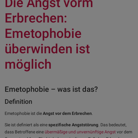
Die Angst vorm
Erbrechen:
Emetophobie
überwinden ist
möglich
Emetophobie – was ist das?
Definition
Emetophobie ist die
Angst vor dem Erbrechen
.
Sie ist definiert als eine
spezifische Angststörung
. Das bedeutet,
dass Betroffene eine
übermäßige und unvernünftige Angst
vor dem