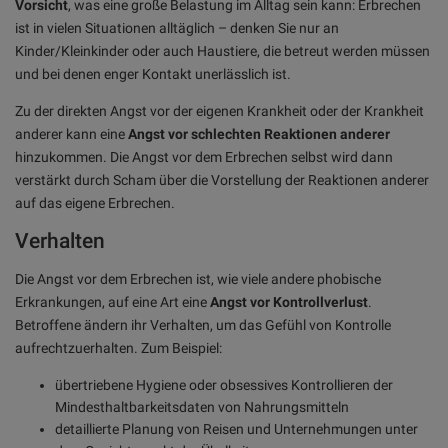
Vorsicht
, was eine große Belastung im Alltag sein kann: Erbrechen
ist in vielen Situationen alltäglich – denken Sie nur an
Kinder/Kleinkinder oder auch Haustiere, die betreut werden müssen
und bei denen enger Kontakt unerlässlich ist.
Zu der direkten Angst vor der eigenen Krankheit oder der Krankheit
anderer kann eine
Angst vor schlechten Reaktionen anderer
hinzukommen. Die Angst vor dem Erbrechen selbst wird dann
verstärkt durch Scham über die Vorstellung der Reaktionen anderer
auf das eigene Erbrechen.
Verhalten
Die Angst vor dem Erbrechen ist, wie viele andere phobische
Erkrankungen, auf eine Art eine
Angst vor Kontrollverlust
.
Betroffene ändern ihr Verhalten, um das Gefühl von Kontrolle
aufrechtzuerhalten. Zum Beispiel:
übertriebene Hygiene oder obsessives Kontrollieren der
Mindesthaltbarkeitsdaten von Nahrungsmitteln
detaillierte Planung von Reisen und Unternehmungen unter