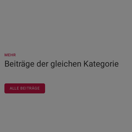
MEHR
Beiträge der gleichen Kategorie
ALLE BEITRÄGE