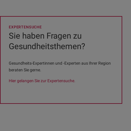
EXPERTENSUCHE
Sie haben Fragen zu
Gesundheitsthemen?
Gesundheits-Expertinnen und -Experten aus Ihrer Region
beraten Sie gerne.
Hier gelangen Sie zur Expertensuche.