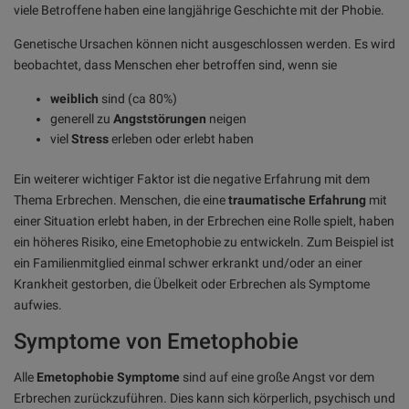
viele Betroffene haben eine langjährige Geschichte mit der Phobie.
Genetische Ursachen können nicht ausgeschlossen werden. Es wird
beobachtet, dass Menschen eher betroffen sind, wenn sie
weiblich
sind (ca 80%)
generell zu
Angststörungen
neigen
viel
Stress
erleben oder erlebt haben
Ein weiterer wichtiger Faktor ist die negative Erfahrung mit dem
Thema Erbrechen. Menschen, die eine
traumatische Erfahrung
mit
einer Situation erlebt haben, in der Erbrechen eine Rolle spielt, haben
ein höheres Risiko, eine Emetophobie zu entwickeln. Zum Beispiel ist
ein Familienmitglied einmal schwer erkrankt und/oder an einer
Krankheit gestorben, die Übelkeit oder Erbrechen als Symptome
aufwies.
Symptome von Emetophobie
Alle
Emetophobie Symptome
sind auf eine große Angst vor dem
Erbrechen zurückzuführen. Dies kann sich körperlich, psychisch und