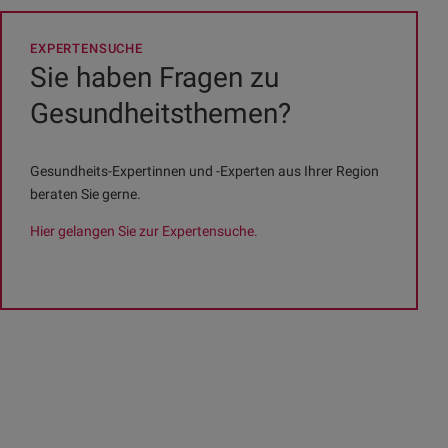
EXPERTENSUCHE
Sie haben Fragen zu
Gesundheitsthemen?
Gesundheits-Expertinnen und -Experten aus Ihrer Region
beraten Sie gerne.
Hier gelangen Sie zur Expertensuche.