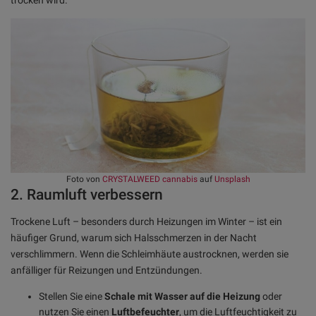
trocken wird.
Foto von
CRYSTALWEED cannabis
auf
Unsplash
2. Raumluft verbessern
Trockene Luft – besonders durch Heizungen im Winter – ist ein
häufiger Grund, warum sich Halsschmerzen in der Nacht
verschlimmern. Wenn die Schleimhäute austrocknen, werden sie
anfälliger für Reizungen und Entzündungen.
Stellen Sie eine
Schale mit Wasser auf die Heizung
oder
nutzen Sie einen
Luftbefeuchter
, um die Luftfeuchtigkeit zu