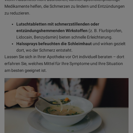
Medikamente helfen, die Schmerzen zu lindern und Entzündungen
zu reduzieren.
Lutschtabletten mit schmerzstillenden oder
entzündungshemmenden Wirkstoffen
(z. B. Flurbiprofen,
Lidocain, Benzydamin) bieten schnelle Erleichterung.
Halssprays befeuchten die Schleimhaut
und wirken gezielt
dort, wo der Schmerz entsteht.
Lassen Sie sich in Ihrer Apotheke vor Ort individuell beraten – dort
erfahren Sie, welches Mittel für Ihre Symptome und Ihre Situation
am besten geeignet ist.