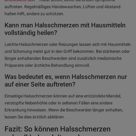
auftreten. Regelmäßiges Händewaschen, Lüften und Abstand
halten hilft, andere zu schützen.
Kann man Halsschmerzen mit Hausmitteln
vollständig heilen?
Leichte Halsschmerzen oder Reizungen lassen sich mit Hausmitteln
und Schonung meist gut in den Griff bekommen. Bei stärkeren oder
länger anhaltenden Beschwerden sind zusätzlich medizinische
Präparate oder ärztliche Behandlung sinnvoll.
Was bedeutet es, wenn Halsschmerzen nur
auf einer Seite auftreten?
Einseitige Halsschmerzen können auf eine entzündete Mandel,
verstopfte Nebenhöhle oder in seltenen Fällen eine andere
Erkrankung hinweisen. Wenn die Beschwerden länger anhalten,
lassen Sie dies ärztlich abklären.
Fazit: So können Halsschmerzen