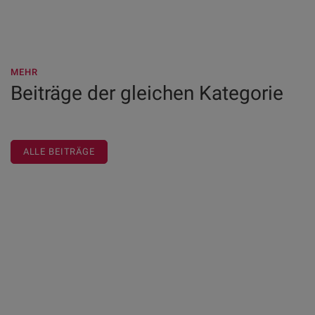
MEHR
Beiträge der gleichen Kategorie
ALLE BEITRÄGE