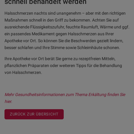
schnell behandelt werden
Halsschmerzen nachts sind unangenehm – aber mit den richtigen
Maßnahmen schnell in den Griff zu bekommen. Achten Sie auf
ausreichende Flüssigkeitszufuhr, feuchte Raumluft, Wärme und ggf.
ein passendes Medikament gegen Halsschmerzen aus Ihrer
Apotheke vor Ort. So können Sie die Beschwerden gezielt lindern,
besser schlafen und Ihre Stimme sowie Schleimhäute schonen.
Ihre Apotheke vor Ort berät Sie gerne zu rezeptfreien Mitteln,
pflanzlichen Präparaten oder weiteren Tipps für die Behandlung
von Halsschmerzen.
Mehr Gesundheitsinformationen zum Thema Erkältung finden Sie
hier.
ZURÜCK ZUR ÜBERSICHT