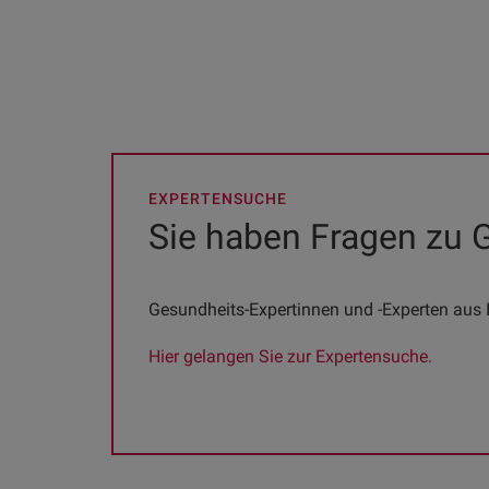
EXPERTENSUCHE
Sie haben Fragen zu
Gesundheits-Expertinnen und -Experten aus I
Hier gelangen Sie zur Expertensuche.