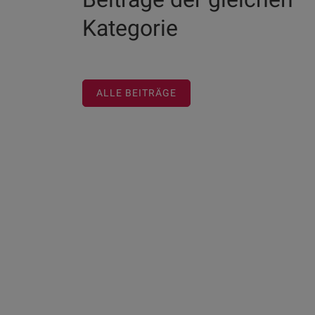
Kategorie
ALLE BEITRÄGE