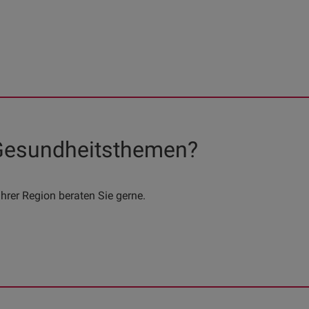
 Gesundheitsthemen?
hrer Region beraten Sie gerne.