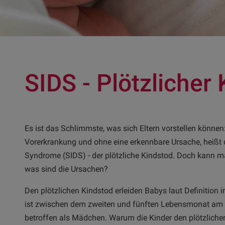
SIDS - Plötzlicher
Es ist das Schlimmste, was sich Eltern vorstellen können:
Vorerkrankung und ohne eine erkennbare Ursache, heißt
Syndrome (SIDS) - der plötzliche Kindstod. Doch kann m
was sind die Ursachen?
Den plötzlichen Kindstod erleiden Babys laut Definition i
ist zwischen dem zweiten und fünften Lebensmonat am 
betroffen als Mädchen. Warum die Kinder den plötzlichen