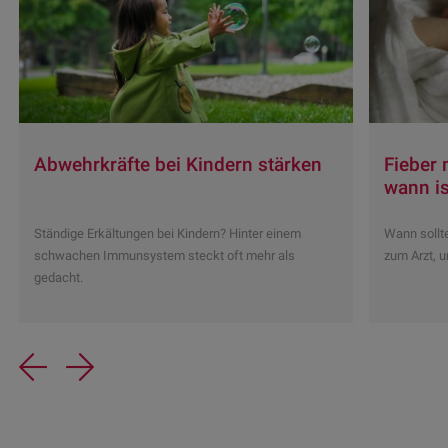
Abwehrkräfte bei Kindern stärken
Fieber
wann is
Ständige Erkältungen bei Kindern? Hinter einem
Wann sollt
schwachen Immunsystem steckt oft mehr als
zum Arzt, u
gedacht.
Previous
Next