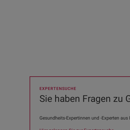
EXPERTENSUCHE
Sie haben Fragen zu
Gesundheits-Expertinnen und -Experten aus I