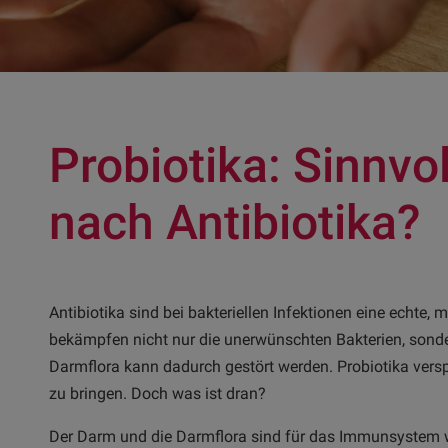
Probiotika: Sinnvo
nach Antibiotika?
Antibiotika sind bei bakteriellen Infektionen eine echte,
bekämpfen nicht nur die unerwünschten Bakterien, sonde
Darmflora kann dadurch gestört werden. Probiotika vers
zu bringen. Doch was ist dran?
Der Darm und die Darmflora sind für das Immunsystem wic