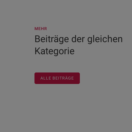
MEHR
Beiträge der gleichen
Kategorie
ALLE BEITRÄGE