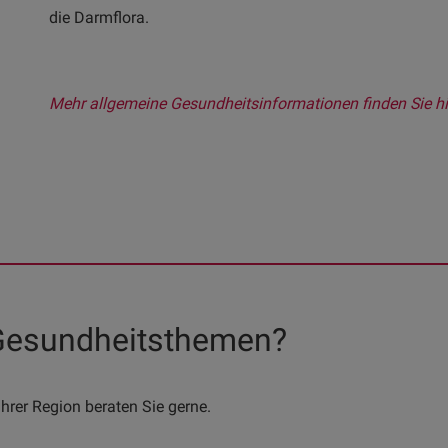
die Darmflora.
Mehr allgemeine Gesundheitsinformationen finden Sie hi
 Gesundheitsthemen?
hrer Region beraten Sie gerne.