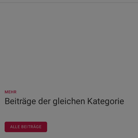
MEHR
Beiträge der gleichen Kategorie
ALLE BEITRÄGE