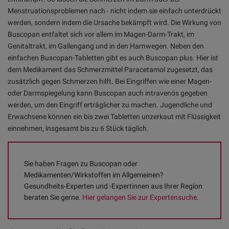
Menstruationsproblemen nach - nicht indem sie einfach unterdrückt
werden, sondern indem die Ursache bekämpft wird. Die Wirkung von
Buscopan entfaltet sich vor allem im Magen-Darm-Trakt, im
Genitaltrakt, im Gallengang und in den Harnwegen. Neben den
einfachen Buscopan-Tabletten gibt es auch Buscopan plus. Hier ist
dem Medikament das Schmerzmittel Paracetamol zugesetzt, das
zusätzlich gegen Schmerzen hilft. Bei Eingriffen wie einer Magen-
oder Darmspiegelung kann Buscopan auch intravenös gegeben
werden, um den Eingriff erträglicher zu machen. Jugendliche und
Erwachsene können ein bis zwei Tabletten unzerkaut mit Flüssigkeit
einnehmen, insgesamt bis zu 6 Stück täglich.
Sie haben Fragen zu Buscopan oder
Medikamenten/Wirkstoffen im Allgemeinen?
Gesundheits-Experten und -Expertinnen aus Ihrer Region
beraten Sie gerne.
Hier gelangen Sie zur Expertensuche.