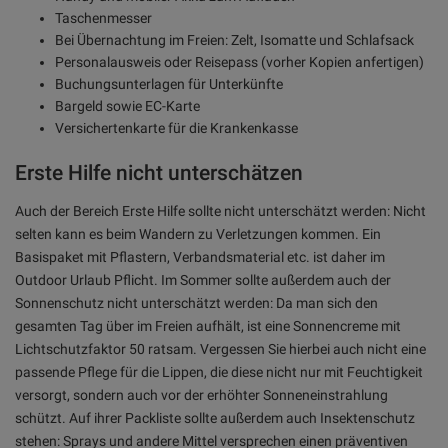
Taschenmesser
Bei Übernachtung im Freien: Zelt, Isomatte und Schlafsack
Personalausweis oder Reisepass (vorher Kopien anfertigen)
Buchungsunterlagen für Unterkünfte
Bargeld sowie EC-Karte
Versichertenkarte für die Krankenkasse
Erste Hilfe nicht unterschätzen
Auch der Bereich Erste Hilfe sollte nicht unterschätzt werden: Nicht
selten kann es beim Wandern zu Verletzungen kommen. Ein
Basispaket mit Pflastern, Verbandsmaterial etc. ist daher im
Outdoor Urlaub Pflicht. Im Sommer sollte außerdem auch der
Sonnenschutz nicht unterschätzt werden: Da man sich den
gesamten Tag über im Freien aufhält, ist eine Sonnencreme mit
Lichtschutzfaktor 50 ratsam. Vergessen Sie hierbei auch nicht eine
passende Pflege für die Lippen, die diese nicht nur mit Feuchtigkeit
versorgt, sondern auch vor der erhöhter Sonneneinstrahlung
schützt. Auf ihrer Packliste sollte außerdem auch Insektenschutz
stehen: Sprays und andere Mittel versprechen einen präventiven