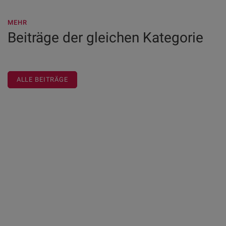
MEHR
Beiträge der gleichen Kategorie
ALLE BEITRÄGE