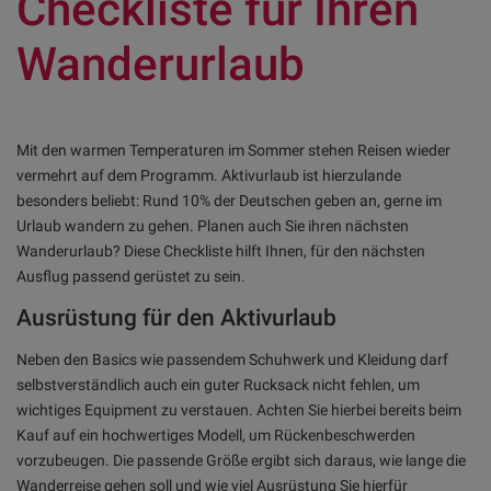
Checkliste für Ihren
Wanderurlaub
Mit den warmen Temperaturen im Sommer stehen Reisen wieder
vermehrt auf dem Programm. Aktivurlaub ist hierzulande
besonders beliebt: Rund 10% der Deutschen geben an, gerne im
Urlaub wandern zu gehen. Planen auch Sie ihren nächsten
Wanderurlaub? Diese Checkliste hilft Ihnen, für den nächsten
Ausflug passend gerüstet zu sein.
Ausrüstung für den Aktivurlaub
Neben den Basics wie passendem Schuhwerk und Kleidung darf
selbstverständlich auch ein guter Rucksack nicht fehlen, um
wichtiges Equipment zu verstauen. Achten Sie hierbei bereits beim
Kauf auf ein hochwertiges Modell, um Rückenbeschwerden
vorzubeugen. Die passende Größe ergibt sich daraus, wie lange die
Wanderreise gehen soll und wie viel Ausrüstung Sie hierfür