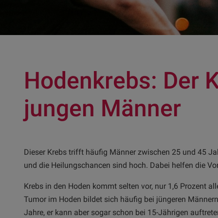
Hodenkrebs: Der K
jungen Männer
Dieser Krebs trifft häufig Männer zwischen 25 und 45 J
und die Heilungschancen sind hoch. Dabei helfen die V
Krebs in den Hoden kommt selten vor, nur 1,6 Prozent al
Tumor im Hoden bildet sich häufig bei jüngeren Männern
Jahre, er kann aber sogar schon bei 15-Jährigen auftret