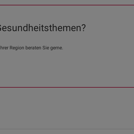
 Gesundheitsthemen?
hrer Region beraten Sie gerne.