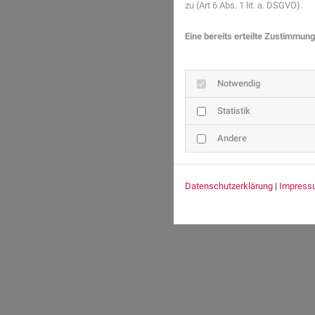
zu (Art 6 Abs. 1 lit. a. DSGVO).
Eine bereits erteilte Zustimmung
Notwendig
Statistik
Andere
Datenschutzerklärung
|
Impress