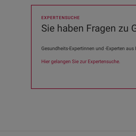
EXPERTENSUCHE
Sie haben Fragen zu
Gesundheits-Expertinnen und -Experten aus I
Hier gelangen Sie zur Expertensuche.