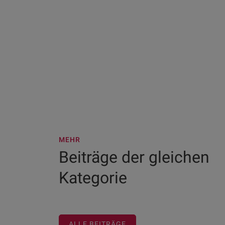
MEHR
Beiträge der gleichen
Kategorie
ALLE BEITRÄGE