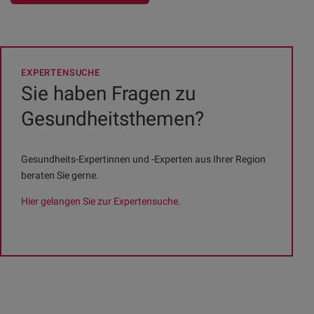
EXPERTENSUCHE
Sie haben Fragen zu
Gesundheitsthemen?
Gesundheits-Expertinnen und -Experten aus Ihrer Region
beraten Sie gerne.
Hier gelangen Sie zur Expertensuche.