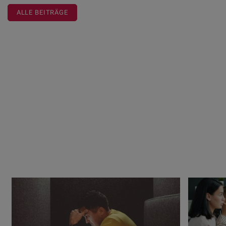
ALLE BEITRÄGE