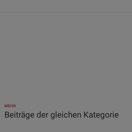
MEHR
Beiträge der gleichen Kategorie